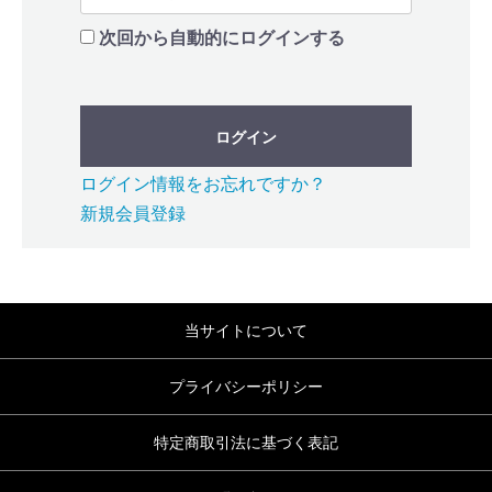
次回から自動的にログインする
ログイン
ログイン情報をお忘れですか？
新規会員登録
当サイトについて
プライバシーポリシー
特定商取引法に基づく表記