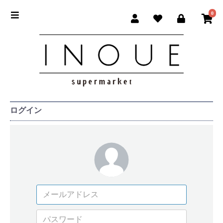
0
ログイン